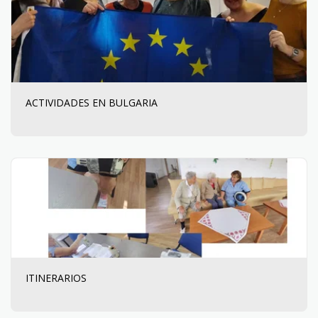
ACTIVIDADES EN BULGARIA
ITINERARIOS