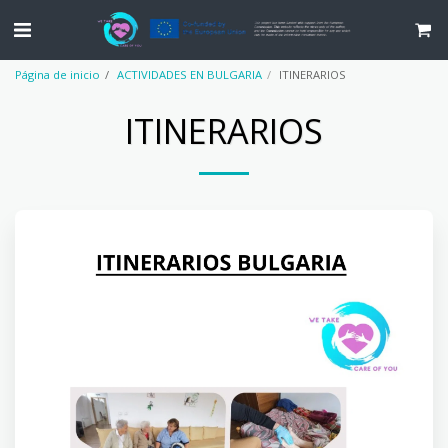
Página de inicio
ACTIVIDADES EN BULGARIA
ITINERARIOS
ITINERARIOS