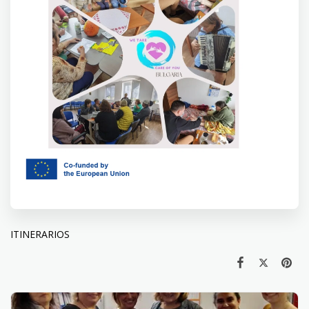
ITINERARIOS